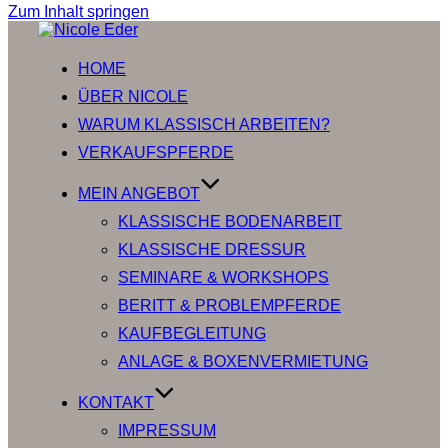
Zum Inhalt springen
HOME
ÜBER NICOLE
WARUM KLASSISCH ARBEITEN?
VERKAUFSPFERDE
MEIN ANGEBOT
KLASSISCHE BODENARBEIT
KLASSISCHE DRESSUR
SEMINARE & WORKSHOPS
BERITT & PROBLEMPFERDE
KAUFBEGLEITUNG
ANLAGE & BOXENVERMIETUNG
KONTAKT
IMPRESSUM