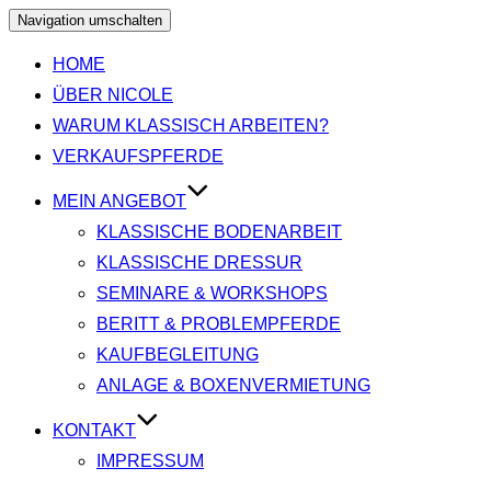
Navigation umschalten
HOME
ÜBER NICOLE
WARUM KLASSISCH ARBEITEN?
VERKAUFSPFERDE
MEIN ANGEBOT
KLASSISCHE BODENARBEIT
KLASSISCHE DRESSUR
SEMINARE & WORKSHOPS
BERITT & PROBLEMPFERDE
KAUFBEGLEITUNG
ANLAGE & BOXENVERMIETUNG
KONTAKT
IMPRESSUM